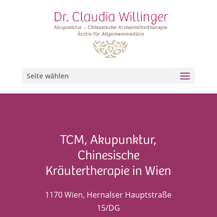
Seite wählen
TCM, Akupunktur,
Chinesische
Kräutertherapie in Wien
1170 Wien, Hernalser Hauptstraße
15/DG