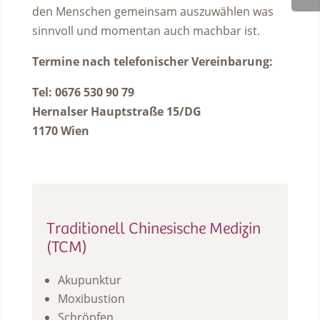
den Menschen gemeinsam auszuwählen was
sinnvoll und momentan auch machbar ist.
Termine nach telefonischer Vereinbarung:
Tel: 0676 530 90 79
Hernalser Hauptstraße 15/DG
1170 Wien
Traditionell Chinesische Medizin
(TCM)
Akupunktur
Moxibustion
Schröpfen