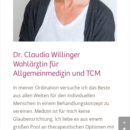
Dr. Claudia Willinger
Wahlärztin für
Allgemeinmedizin und TCM
In meiner Ordination versuche ich das Beste
aus allen Welten für den individuellen
Menschen in einem Behandlungskonzept zu
vereinen. Medizin ist für mich keine
Glaubensrichtung. Ich liebe es aus einem
großen Pool an therapeutischen Optionen mit