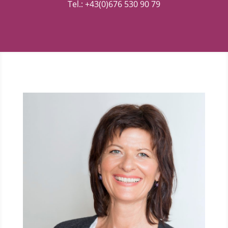
Tel.:
+43(0)676 530 90 79