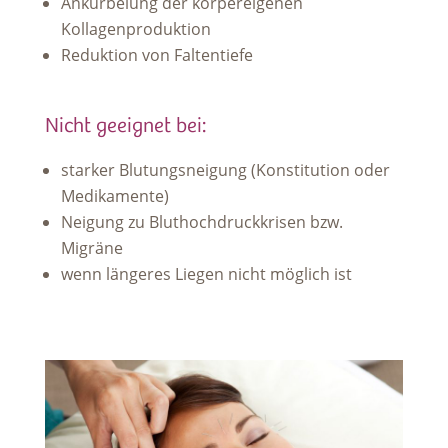
Ankurbelung der körpereigenen
Kollagenproduktion
Reduktion von Faltentiefe
Nicht geeignet bei:
starker Blutungsneigung (Konstitution oder
Medikamente)
Neigung zu Bluthochdruckkrisen bzw.
Migräne
wenn längeres Liegen nicht möglich ist