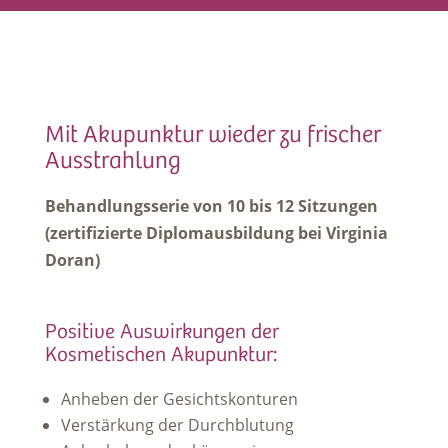
Mit Akupunktur wieder zu frischer
Ausstrahlung
Behandlungsserie von 10 bis 12 Sitzungen
(zertifizierte Diplomausbildung bei
Virginia
Doran
)
Positive Auswirkungen der
Kosmetischen Akupunktur:
Anheben der Gesichtskonturen
Verstärkung der Durchblutung