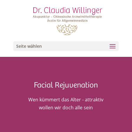
Seite wählen
Facial Rejuvenation
Wen kümmert das Alter - attraktiv
wollen wir doch alle sein